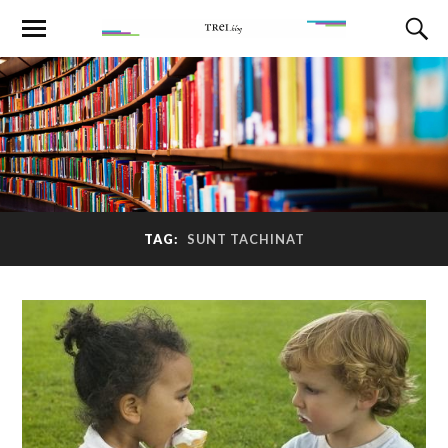
TAG:
SUNT TACHINAT