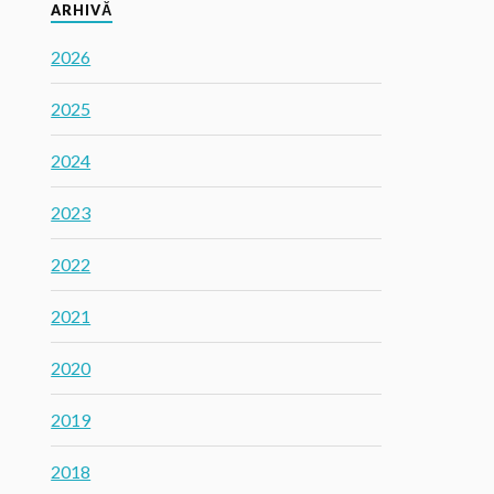
ARHIVĂ
2026
2025
2024
2023
2022
2021
2020
2019
2018