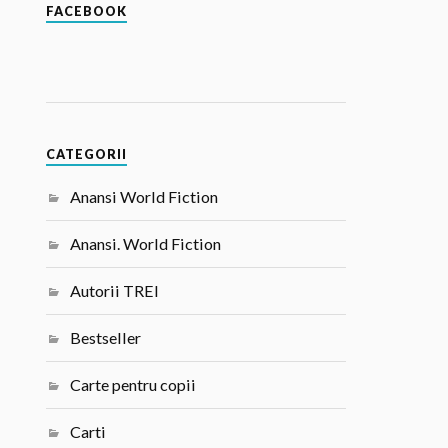
FACEBOOK
CATEGORII
Anansi World Fiction
Anansi. World Fiction
Autorii TREI
Bestseller
Carte pentru copii
Carti