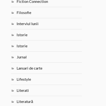
Fiction Connection
Filosofie
Interviul lunii
Istorie
Istorie
Jurnal
Lansari de carte
Lifestyle
Literati
Literatură