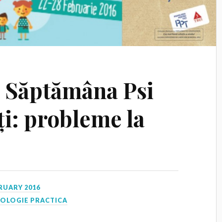
 Săptămâna Psi
ți: probleme la
RUARY 2016
HOLOGIE PRACTICA