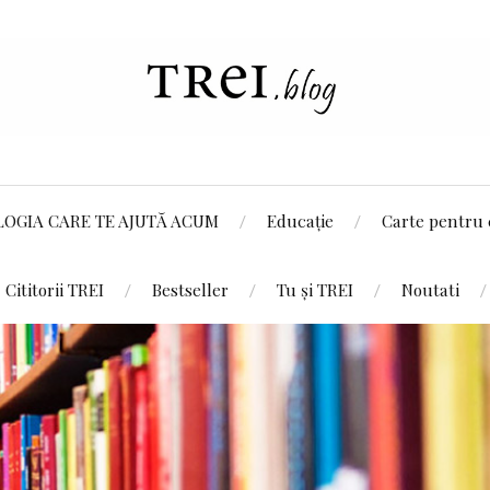
LOGIA CARE TE AJUTĂ ACUM
Educație
Carte pentru 
Cititorii TREI
Bestseller
Tu și TREI
Noutati