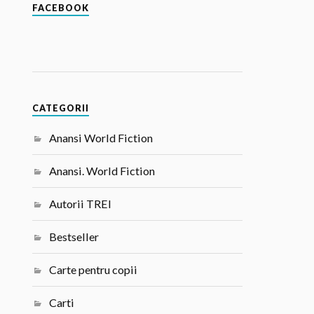
FACEBOOK
CATEGORII
Anansi World Fiction
Anansi. World Fiction
Autorii TREI
Bestseller
Carte pentru copii
Carti