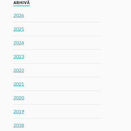
ARHIVĂ
2026
2025
2024
2023
2022
2021
2020
2019
2018