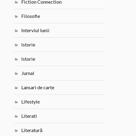
Fiction Connection
Filosofie
Interviul lunii
Istorie
Istorie
Jurnal
Lansari de carte
Lifestyle
Literati
Literatură