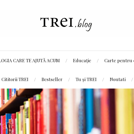
LOGIA CARE TE AJUTĂ ACUM
Educație
Carte pentru 
Cititorii TREI
Bestseller
Tu și TREI
Noutati