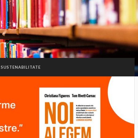
SUSTENABILITATE