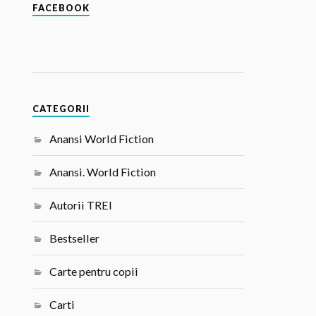
FACEBOOK
CATEGORII
Anansi World Fiction
Anansi. World Fiction
Autorii TREI
Bestseller
Carte pentru copii
Carti