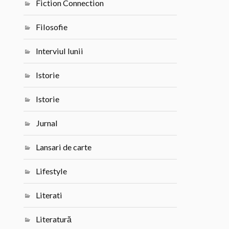
Fiction Connection
Filosofie
Interviul lunii
Istorie
Istorie
Jurnal
Lansari de carte
Lifestyle
Literati
Literatură