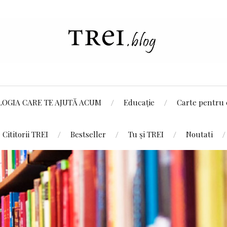
LOGIA CARE TE AJUTĂ ACUM
Educație
Carte pentru 
Cititorii TREI
Bestseller
Tu și TREI
Noutati