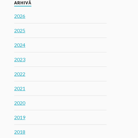
ARHIVĂ
2026
2025
2024
2023
2022
2021
2020
2019
2018