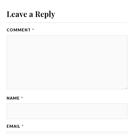
Leave a Reply
COMMENT
*
NAME
*
EMAIL
*