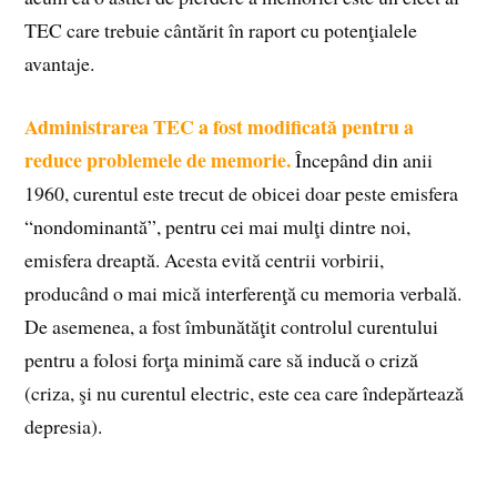
TEC care trebuie cântărit în raport cu potenţialele
avantaje.
Administrarea TEC a fost modificată pentru a
reduce problemele de memorie.
Începând din anii
1960, curentul este trecut de obicei doar peste emisfera
“nondominantă”, pentru cei mai mulţi dintre noi,
emisfera dreaptă. Acesta evită centrii vorbirii,
producând o mai mică interferenţă cu memoria verbală.
De asemenea, a fost îmbunătăţit controlul curentului
pentru a folosi forţa minimă care să inducă o criză
(criza, şi nu curentul electric, este cea care îndepărtează
depresia).