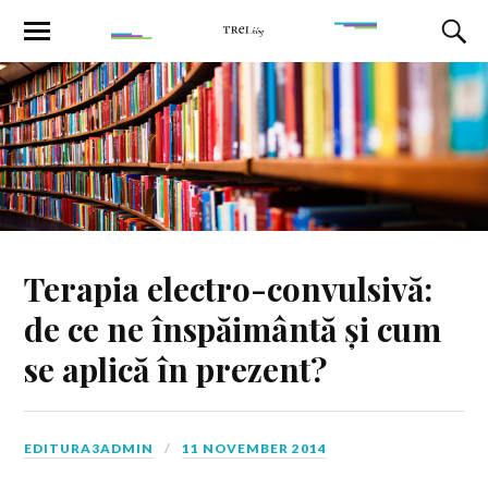
Terapia electro-convulsivă:
de ce ne înspăimântă și cum
se aplică în prezent?
EDITURA3ADMIN
11 NOVEMBER 2014