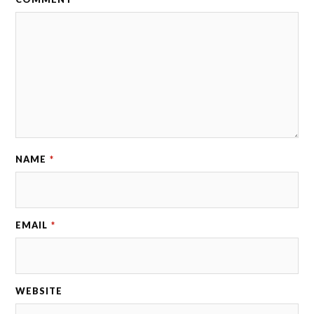
NAME
*
EMAIL
*
WEBSITE