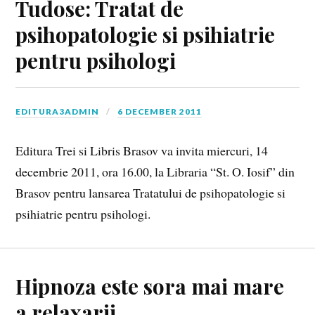
Tudose: Tratat de
psihopatologie si psihiatrie
pentru psihologi
EDITURA3ADMIN
6 DECEMBER 2011
Editura Trei si Libris Brasov va invita miercuri, 14
decembrie 2011, ora 16.00, la Libraria “St. O. Iosif” din
Brasov pentru lansarea Tratatului de psihopatologie si
psihiatrie pentru psihologi.
Hipnoza este sora mai mare
a relaxarii