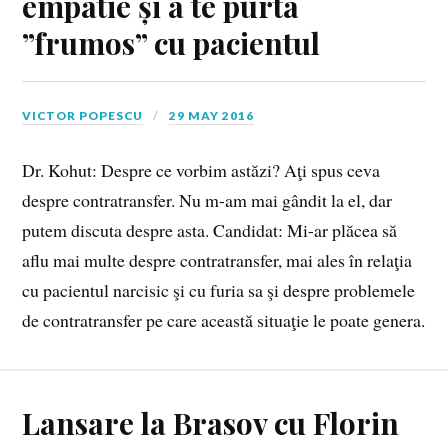
empatie și a te purta
”frumos” cu pacientul
VICTOR POPESCU
29 MAY 2016
Dr. Kohut: Despre ce vorbim astăzi? Aţi spus ceva
despre contratransfer. Nu m-am mai gândit la el, dar
putem discuta despre asta. Candidat: Mi-ar plăcea să
aflu mai multe despre contratransfer, mai ales în relaţia
cu pacientul narcisic şi cu furia sa şi despre problemele
de contratransfer pe care această situaţie le poate genera.
Lansare la Brasov cu Florin