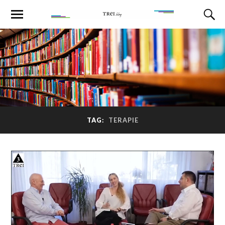
TAG:
TERAPIE