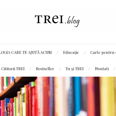
LOGIA CARE TE AJUTĂ ACUM
Educație
Carte pentru 
Cititorii TREI
Bestseller
Tu și TREI
Noutati