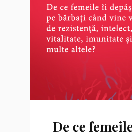
De ce femeile