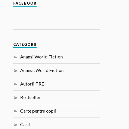
FACEBOOK
CATEGORII
Anansi World Fiction
Anansi. World Fiction
Autorii TREI
Bestseller
Carte pentru copii
Carti