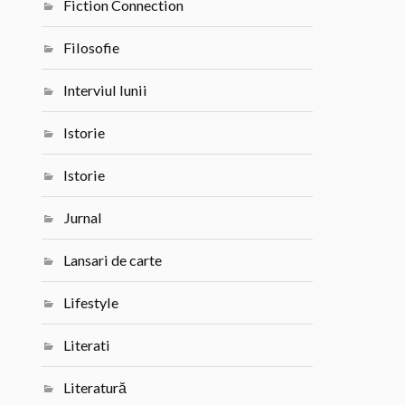
Fiction Connection
Filosofie
Interviul lunii
Istorie
Istorie
Jurnal
Lansari de carte
Lifestyle
Literati
Literatură