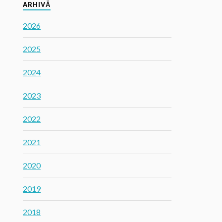
ARHIVĂ
2026
2025
2024
2023
2022
2021
2020
2019
2018