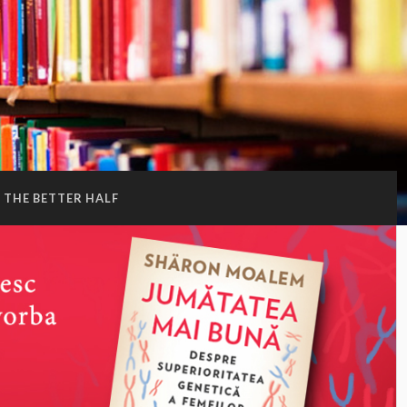
THE BETTER HALF