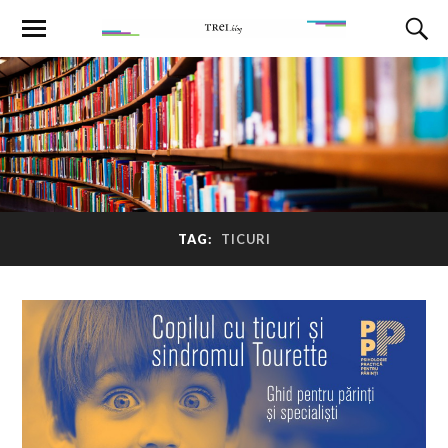
TAG:
TICURI