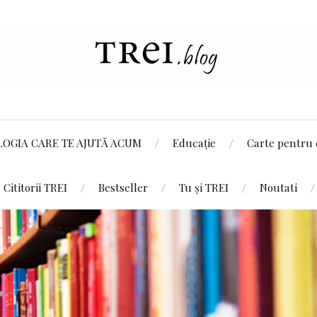
LOGIA CARE TE AJUTĂ ACUM
Educație
Carte pentru 
Cititorii TREI
Bestseller
Tu și TREI
Noutati