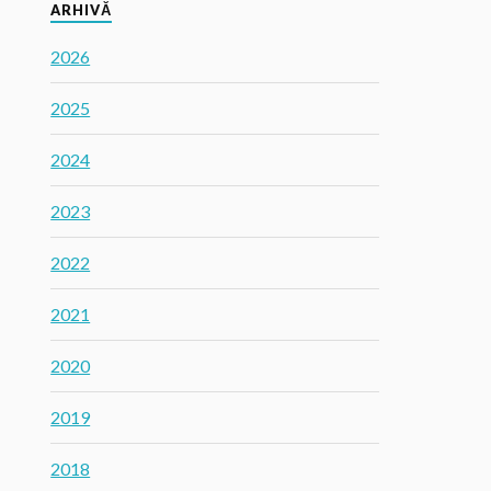
ARHIVĂ
2026
2025
2024
2023
2022
2021
2020
2019
2018