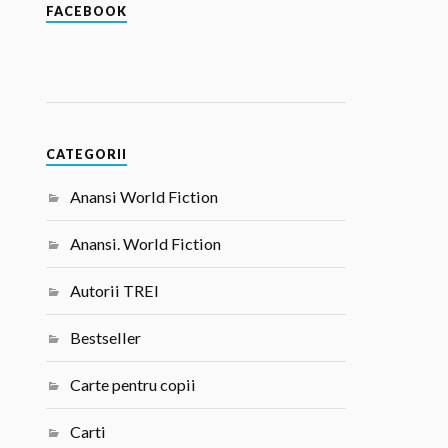
FACEBOOK
CATEGORII
Anansi World Fiction
Anansi. World Fiction
Autorii TREI
Bestseller
Carte pentru copii
Carti