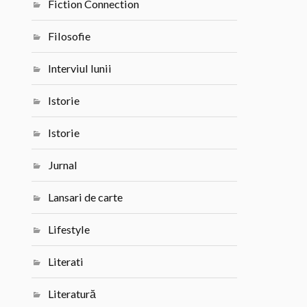
Fiction Connection
Filosofie
Interviul lunii
Istorie
Istorie
Jurnal
Lansari de carte
Lifestyle
Literati
Literatură