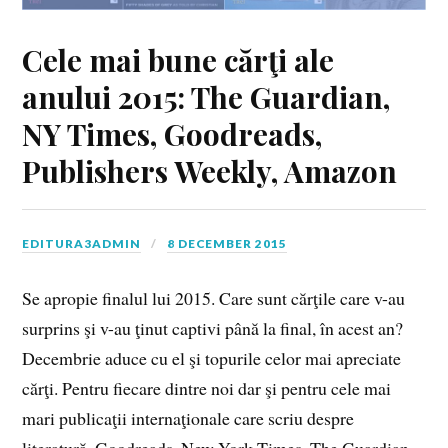
Cele mai bune cărţi ale
anului 2015: The Guardian,
NY Times, Goodreads,
Publishers Weekly, Amazon
EDITURA3ADMIN
8 DECEMBER 2015
Se apropie finalul lui 2015. Care sunt cărţile care v-au
surprins şi v-au ţinut captivi până la final, în acest an?
Decembrie aduce cu el şi topurile celor mai apreciate
cărţi. Pentru fiecare dintre noi dar şi pentru cele mai
mari publicaţii internaţionale care scriu despre