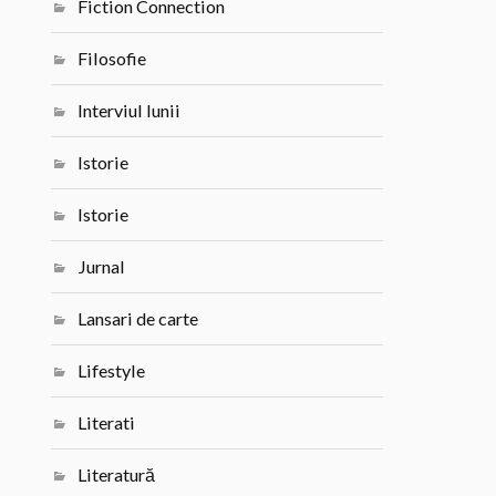
Fiction Connection
Filosofie
Interviul lunii
Istorie
Istorie
Jurnal
Lansari de carte
Lifestyle
Literati
Literatură