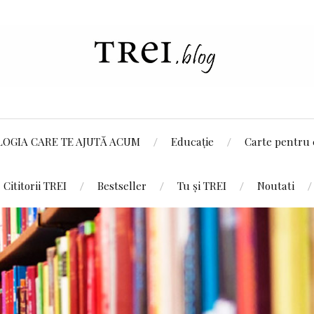
LOGIA CARE TE AJUTĂ ACUM
Educație
Carte pentru 
Cititorii TREI
Bestseller
Tu și TREI
Noutati