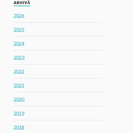
ARHIVĂ
2026
2025
2024
2023
2022
2021
2020
2019
2018