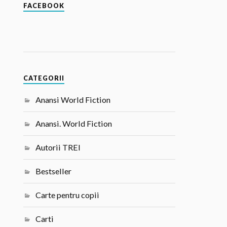
FACEBOOK
CATEGORII
Anansi World Fiction
Anansi. World Fiction
Autorii TREI
Bestseller
Carte pentru copii
Carti