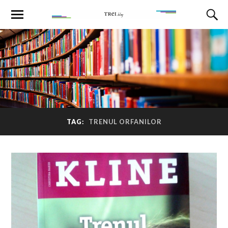
TAG:
TRENUL ORFANILOR