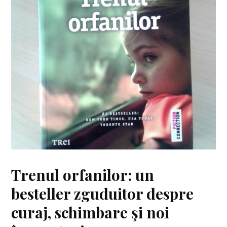
Trenul orfanilor: un
besteller zguduitor despre
curaj, schimbare şi noi