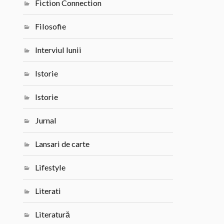
Fiction Connection
Filosofie
Interviul lunii
Istorie
Istorie
Jurnal
Lansari de carte
Lifestyle
Literati
Literatură