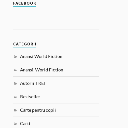
FACEBOOK
CATEGORII
Anansi World Fiction
Anansi. World Fiction
Autorii TREI
Bestseller
Carte pentru copii
Carti