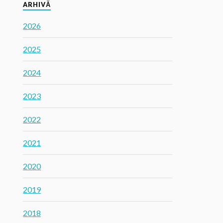
ARHIVĂ
2026
2025
2024
2023
2022
2021
2020
2019
2018