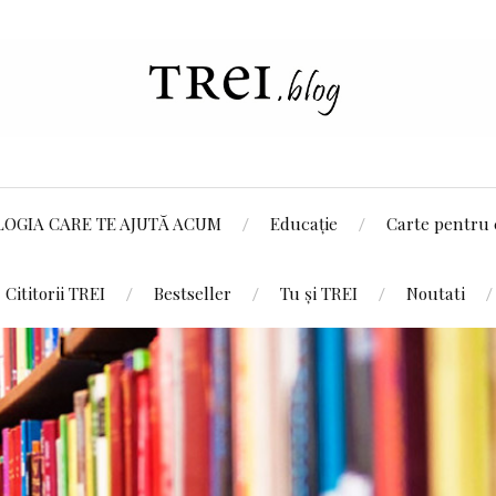
LOGIA CARE TE AJUTĂ ACUM
Educație
Carte pentru 
Cititorii TREI
Bestseller
Tu și TREI
Noutati