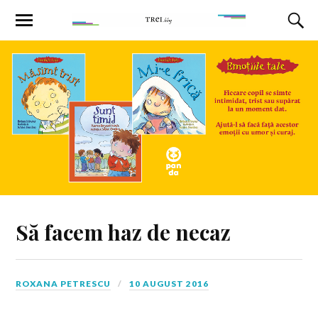
Să facem haz de necaz
ROXANA PETRESCU
10 AUGUST 2016