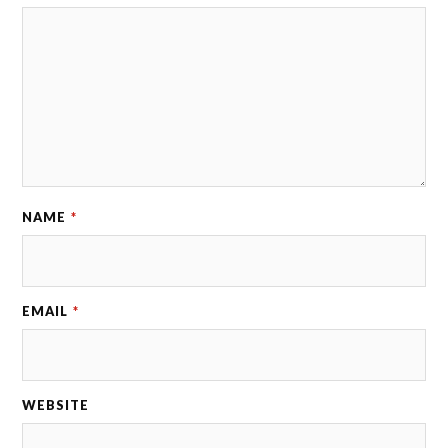
NAME
*
EMAIL
*
WEBSITE