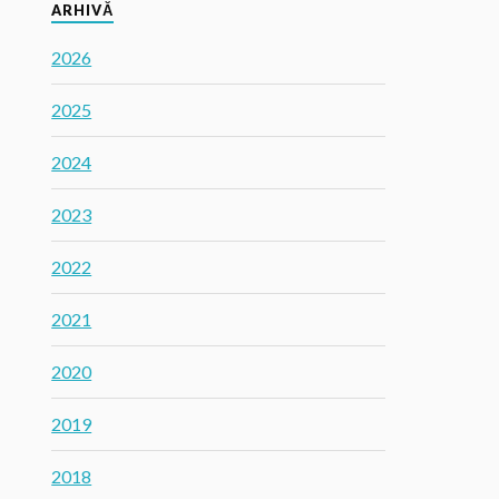
ARHIVĂ
2026
2025
2024
2023
2022
2021
2020
2019
2018