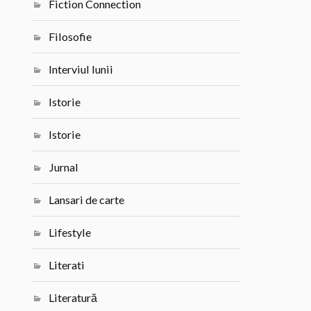
Fiction Connection
Filosofie
Interviul lunii
Istorie
Istorie
Jurnal
Lansari de carte
Lifestyle
Literati
Literatură