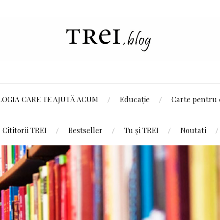
LOGIA CARE TE AJUTĂ ACUM
Educație
Carte pentru 
Cititorii TREI
Bestseller
Tu și TREI
Noutati