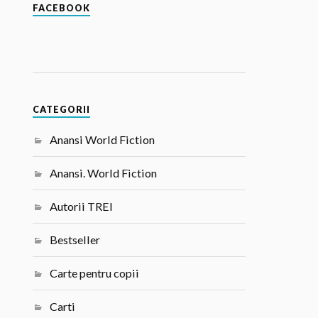
FACEBOOK
CATEGORII
Anansi World Fiction
Anansi. World Fiction
Autorii TREI
Bestseller
Carte pentru copii
Carti