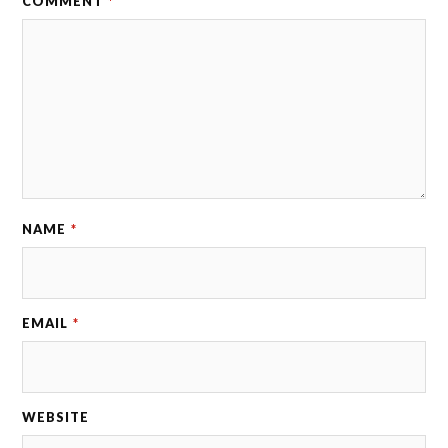
COMMENT
*
NAME
*
EMAIL
*
WEBSITE