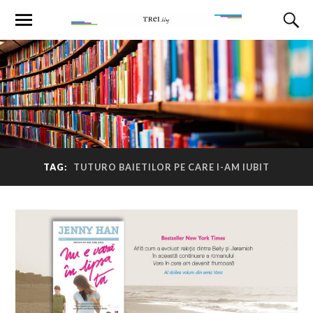
TAG:
TUTURO BAIETILOR PE CARE I-AM IUBIT