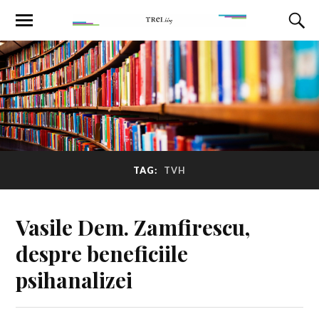
TAG:
TVH
Vasile Dem. Zamfirescu,
despre beneficiile
psihanalizei