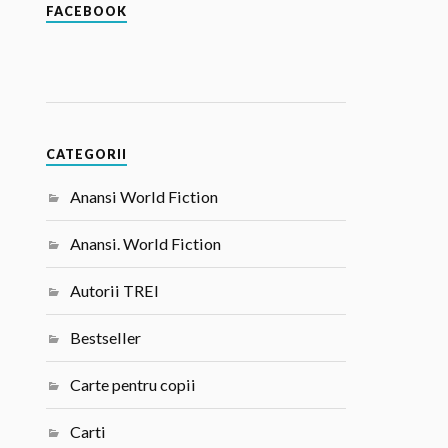
FACEBOOK
CATEGORII
Anansi World Fiction
Anansi. World Fiction
Autorii TREI
Bestseller
Carte pentru copii
Carti