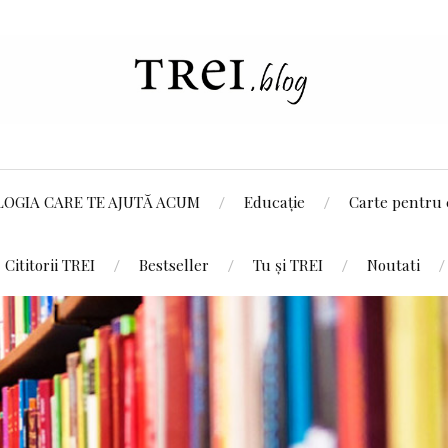
LOGIA CARE TE AJUTĂ ACUM
Educație
Carte pentru 
Cititorii TREI
Bestseller
Tu și TREI
Noutati