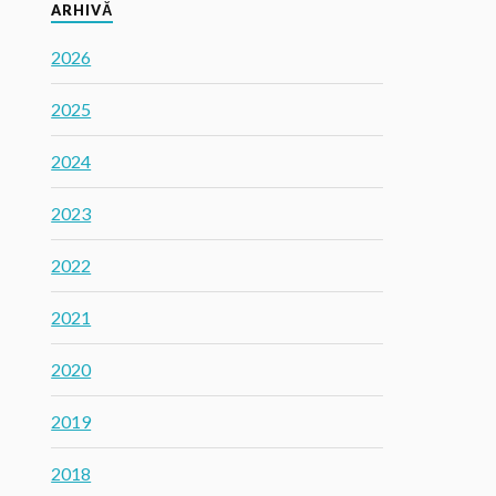
ARHIVĂ
2026
2025
2024
2023
2022
2021
2020
2019
2018