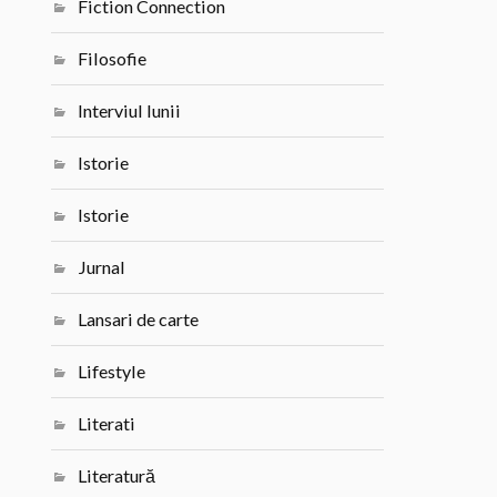
Fiction Connection
Filosofie
Interviul lunii
Istorie
Istorie
Jurnal
Lansari de carte
Lifestyle
Literati
Literatură