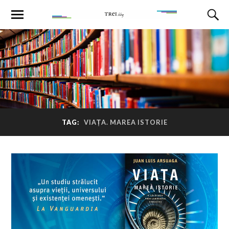
TAG:
VIAȚA. MAREA ISTORIE