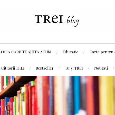
LOGIA CARE TE AJUTĂ ACUM
Educație
Carte pentru 
Cititorii TREI
Bestseller
Tu și TREI
Noutati