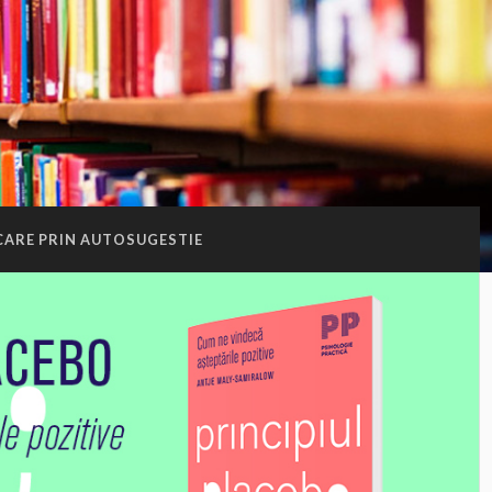
CARE PRIN AUTOSUGESTIE