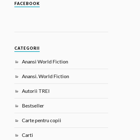
FACEBOOK
CATEGORII
Anansi World Fiction
Anansi. World Fiction
Autorii TREI
Bestseller
Carte pentru copii
Carti