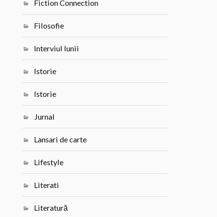
Fiction Connection
Filosofie
Interviul lunii
Istorie
Istorie
Jurnal
Lansari de carte
Lifestyle
Literati
Literatură