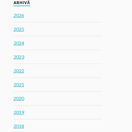
ARHIVĂ
2026
2025
2024
2023
2022
2021
2020
2019
2018