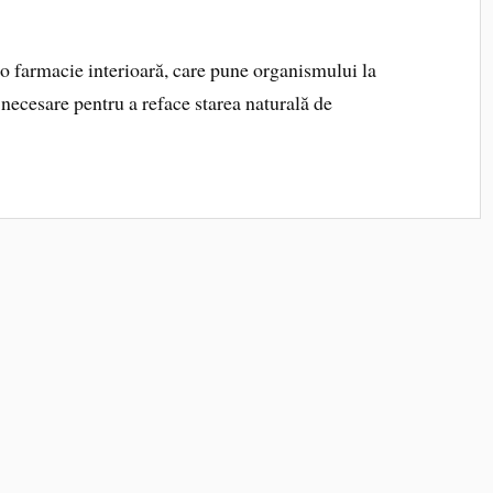
o farmacie interioară, care pune organismului la
 necesare pentru a reface starea naturală de