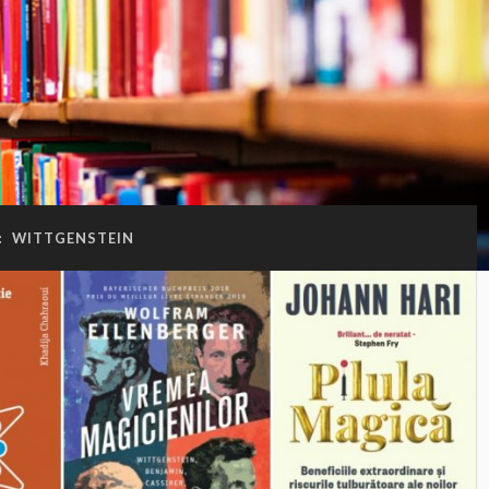
:
WITTGENSTEIN