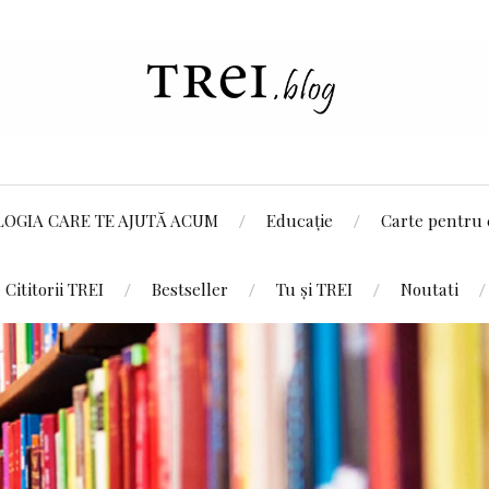
LOGIA CARE TE AJUTĂ ACUM
Educație
Carte pentru 
Cititorii TREI
Bestseller
Tu și TREI
Noutati