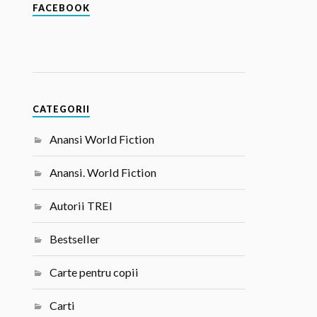
FACEBOOK
CATEGORII
Anansi World Fiction
Anansi. World Fiction
Autorii TREI
Bestseller
Carte pentru copii
Carti