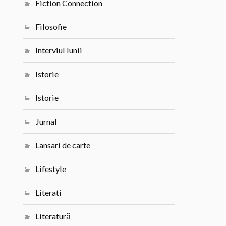
Fiction Connection
Filosofie
Interviul lunii
Istorie
Istorie
Jurnal
Lansari de carte
Lifestyle
Literati
Literatură