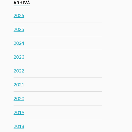
ARHIVĂ
2026
2025
2024
2023
2022
2021
2020
2019
2018