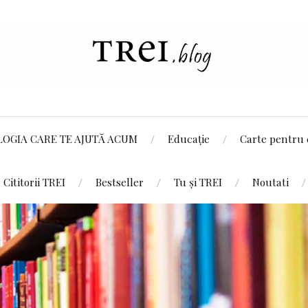
LOGIA CARE TE AJUTĂ ACUM
Educație
Carte pentru 
Cititorii TREI
Bestseller
Tu și TREI
Noutati