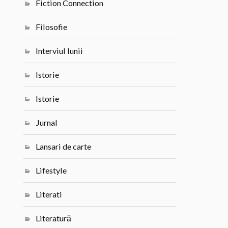
Fiction Connection
Filosofie
Interviul lunii
Istorie
Istorie
Jurnal
Lansari de carte
Lifestyle
Literati
Literatură