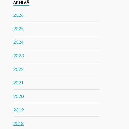
ARHIVĂ
2026
2025
2024
2023
2022
2021
2020
2019
2018