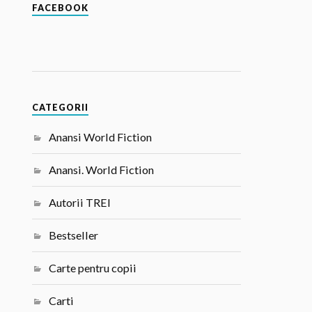
FACEBOOK
CATEGORII
Anansi World Fiction
Anansi. World Fiction
Autorii TREI
Bestseller
Carte pentru copii
Carti