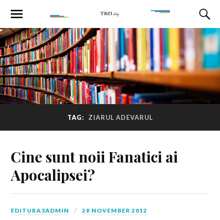
TAG:
ZIARUL ADEVARUL
Cine sunt noii Fanatici ai
Apocalipsei?
EDITURA3ADMIN
28 NOVEMBER 2012