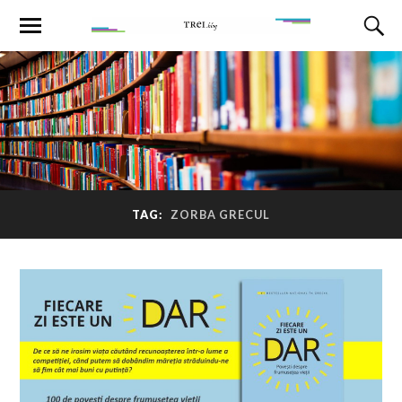
TAG:
ZORBA GRECUL