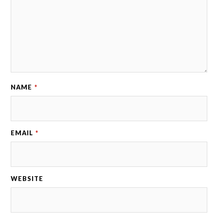
NAME
*
EMAIL
*
WEBSITE