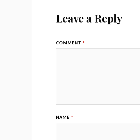
Leave a Reply
COMMENT
*
NAME
*