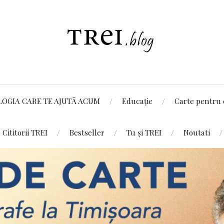
LOGIA CARE TE AJUTĂ ACUM
Educație
Carte pentru 
Cititorii TREI
Bestseller
Tu și TREI
Noutati