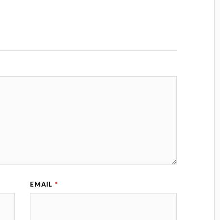
EMAIL
*