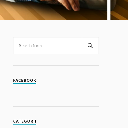
FACEBOOK
CATEGORII