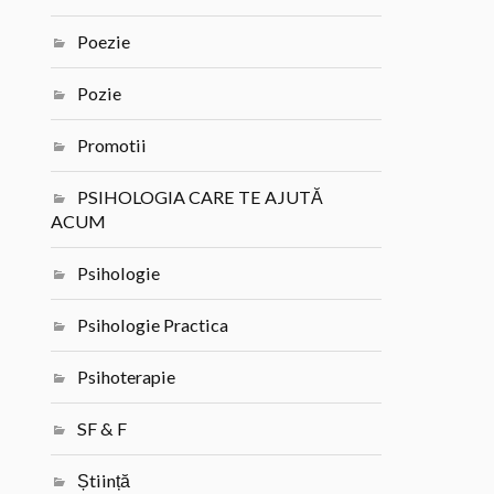
Poezie
Pozie
Promotii
PSIHOLOGIA CARE TE AJUTĂ
ACUM
Psihologie
Psihologie Practica
Psihoterapie
SF & F
Știință