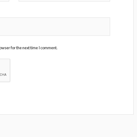
owser for the next time I comment.