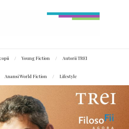
copii
Young Fiction
Autorii TREI
Anansi World Fiction
Lifestyle