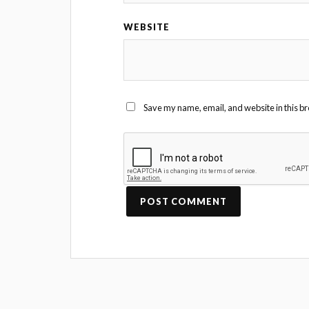
WEBSITE
Save my name, email, and website in this br