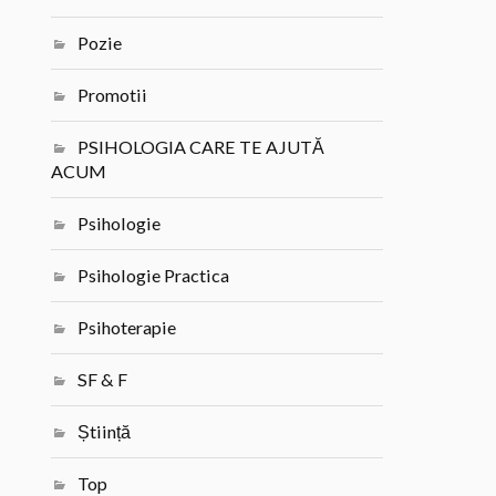
Pozie
Promotii
PSIHOLOGIA CARE TE AJUTĂ
ACUM
Psihologie
Psihologie Practica
Psihoterapie
SF & F
Știință
Top