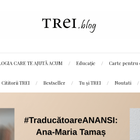
LOGIA CARE TE AJUTĂ ACUM
Educație
Carte pentru 
Cititorii TREI
Bestseller
Tu și TREI
Noutati