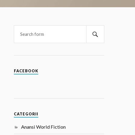
FACEBOOK
CATEGORII
Anansi World Fiction