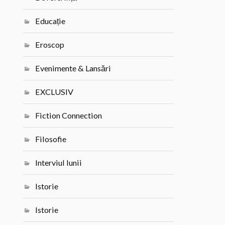
Educație
Eroscop
Evenimente & Lansări
EXCLUSIV
Fiction Connection
Filosofie
Interviul lunii
Istorie
Istorie