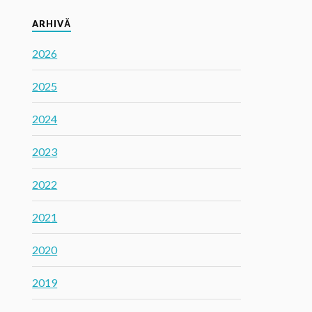
ARHIVĂ
2026
2025
2024
2023
2022
2021
2020
2019