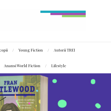
copii
Young Fiction
Autorii TREI
Anansi World Fiction
Lifestyle