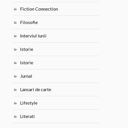
Fiction Connection
Filosofie
Interviul lunii
Istorie
Istorie
Jurnal
Lansari de carte
Lifestyle
Literati