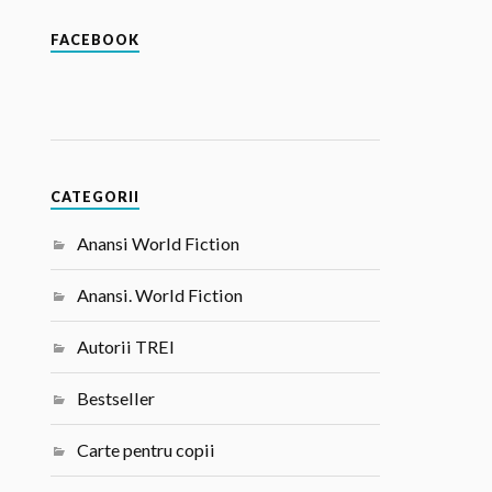
FACEBOOK
CATEGORII
Anansi World Fiction
Anansi. World Fiction
Autorii TREI
Bestseller
Carte pentru copii