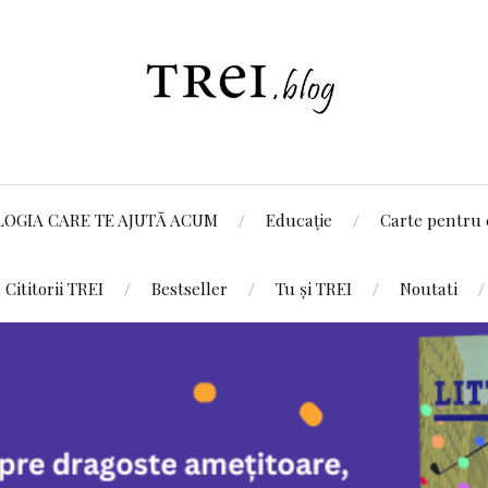
LOGIA CARE TE AJUTĂ ACUM
Educație
Carte pentru 
Cititorii TREI
Bestseller
Tu și TREI
Noutati