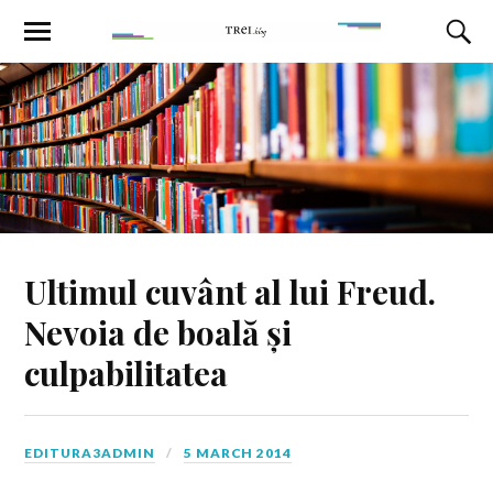
Ultimul cuvânt al lui Freud.
Nevoia de boală și
culpabilitatea
EDITURA3ADMIN
5 MARCH 2014