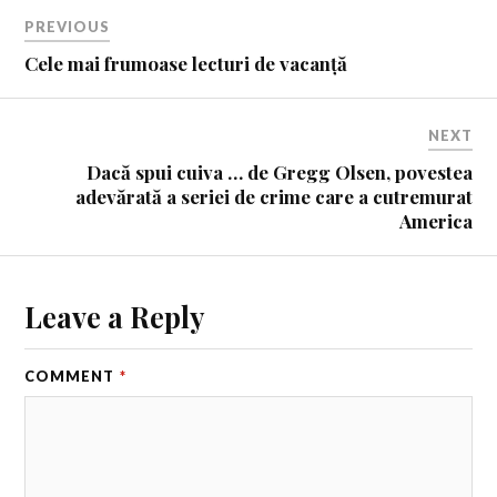
PREVIOUS
Cele mai frumoase lecturi de vacanță
NEXT
Dacă spui cuiva …
de Gregg Olsen, povestea
adevărată a seriei de crime care a cutremurat
America
Leave a Reply
COMMENT
*