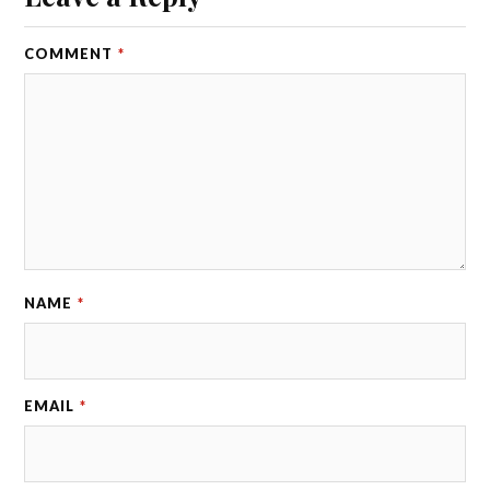
COMMENT
*
NAME
*
EMAIL
*