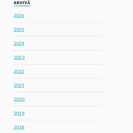
ARHIVĂ
2026
2025
2024
2023
2022
2021
2020
2019
2018