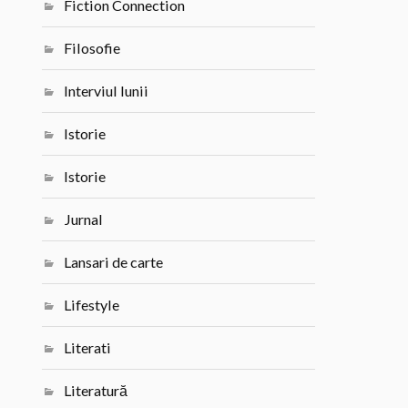
Fiction Connection
Filosofie
Interviul lunii
Istorie
Istorie
Jurnal
Lansari de carte
Lifestyle
Literati
Literatură