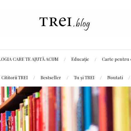
LOGIA CARE TE AJUTĂ ACUM
Educație
Carte pentru 
Cititorii TREI
Bestseller
Tu și TREI
Noutati