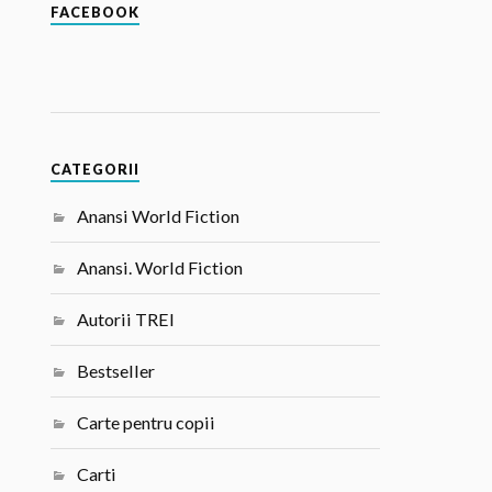
FACEBOOK
CATEGORII
Anansi World Fiction
Anansi. World Fiction
Autorii TREI
Bestseller
Carte pentru copii
Carti