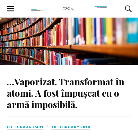
…Vaporizat. Transformat în
atomi. A fost împușcat cu o
armă imposibilă.
EDITURA3ADMIN
10 FEBRUARY 2014