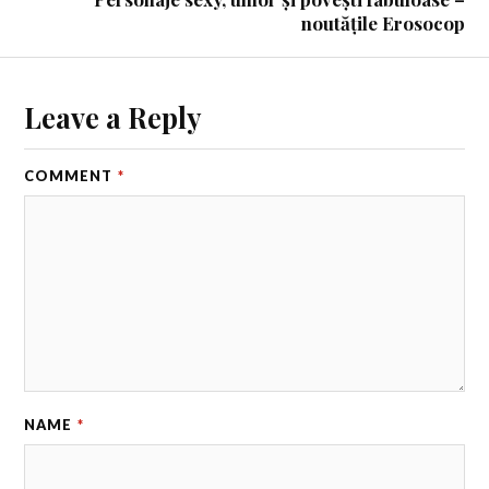
noutățile Erosocop
Leave a Reply
COMMENT
*
NAME
*