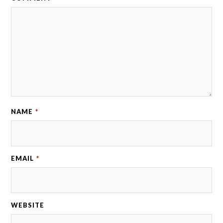
NAME
*
EMAIL
*
WEBSITE