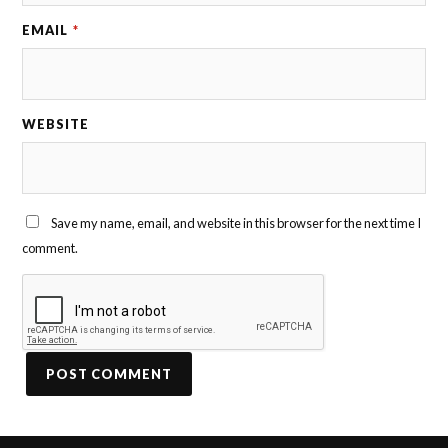
EMAIL
*
WEBSITE
Save my name, email, and website in this browser for the next time I
comment.