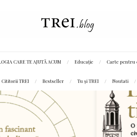
LOGIA CARE TE AJUTĂ ACUM
Educație
Carte pentru 
Cititorii TREI
Bestseller
Tu și TREI
Noutati