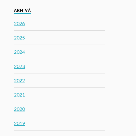
ARHIVĂ
2026
2025
2024
2023
2022
2021
2020
2019