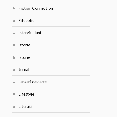
Fiction Connection
Filosofie
Interviul lunii
Istorie
Istorie
Jurnal
Lansari de carte
Lifestyle
Literati