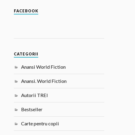
FACEBOOK
CATEGORII
Anansi World Fiction
Anansi. World Fiction
Autorii TREI
Bestseller
Carte pentru copii