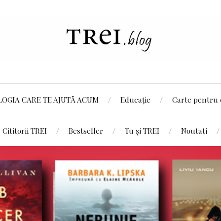
LOGIA CARE TE AJUTĂ ACUM
Educație
Carte pentru 
Cititorii TREI
Bestseller
Tu și TREI
Noutati