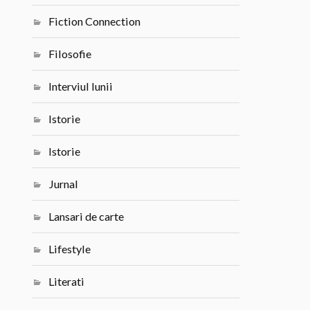
Fiction Connection
Filosofie
Interviul lunii
Istorie
Istorie
Jurnal
Lansari de carte
Lifestyle
Literati