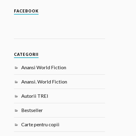
FACEBOOK
CATEGORII
Anansi World Fiction
Anansi. World Fiction
Autorii TREI
Bestseller
Carte pentru copii