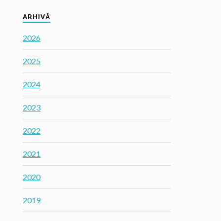
ARHIVĂ
2026
2025
2024
2023
2022
2021
2020
2019