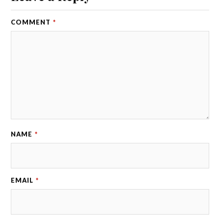
COMMENT
*
NAME
*
EMAIL
*