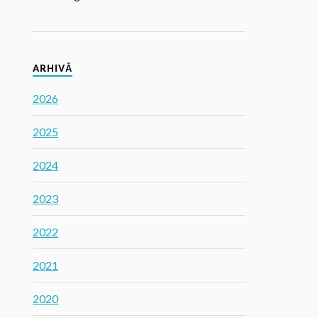
ARHIVĂ
2026
2025
2024
2023
2022
2021
2020