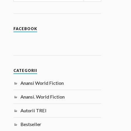
FACEBOOK
CATEGORII
Anansi World Fiction
Anansi. World Fiction
Autorii TREI
Bestseller