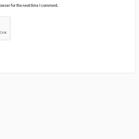
owser for the next time I comment.