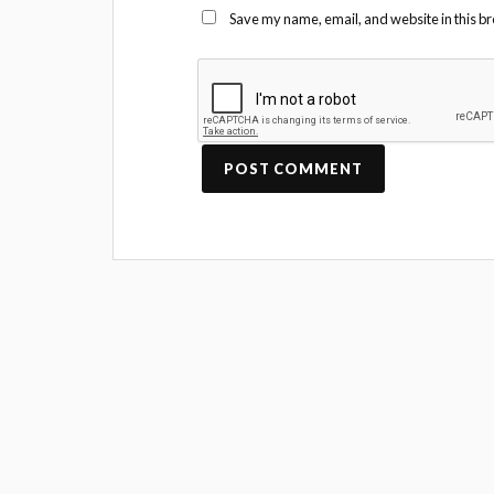
Save my name, email, and website in this br