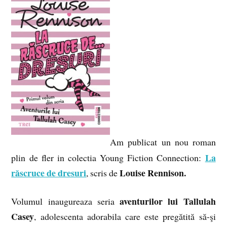
Am publicat un nou roman
La
plin de fler in colectia Young Fiction Connection:
răscruce de dresuri
Louise Rennison.
, scris de
aventurilor lui Tallulah
Volumul inaugureaza seria
Casey
, adolescenta adorabila care este pregătită să-şi