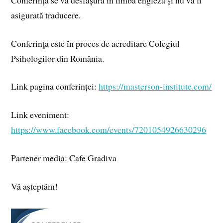
asigurată traducere.
Conferinţa este în proces de acreditare Colegiul
Psihologilor din România.
Link pagina conferinței:
https://masterson-institute.com/
Link eveniment:
https://www.facebook.com/events/7201054926630296
Partener media: Cafe Gradiva
Vă așteptăm!