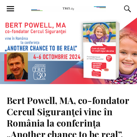
Bert Powell, MA, co-fondator
Cercul Siguranţei vine în
România la conferința
„Another chance to be real”,