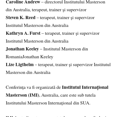
Caroline Andrew
– directorul Institutului Masterson
din Australia, terapeut, trainer şi supervizor
Steven K. Reed
– terapeut, trainer şi supervizor
Institutul Masterson din Australia
Kathryn A. Furst
– terapeut, trainer şi supervizor
Institutul Masterson din Australia
Jonathan Keeley
– Institutul Masterson din
RomaniaJonathan Keeley
Lize Ligthelm
– terapeut, trainer şi supervizor Institutul
Masterson din Australia
Institutul Internațional
Conferința va fi organizată de
Masterson (IMI)
, Australia, care este sub tutela
Institutului Masterson Internațional din SUA.