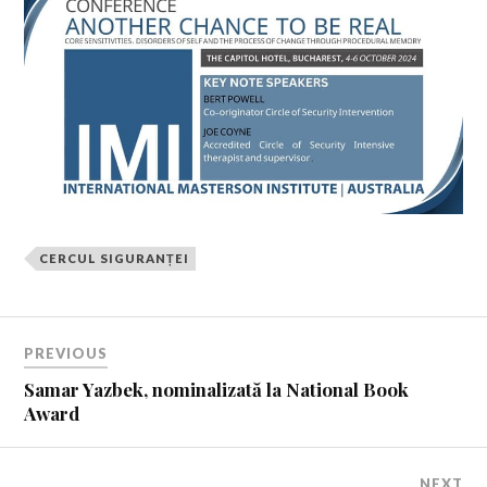
CERCUL SIGURANȚEI
PREVIOUS
Samar Yazbek, nominalizată la National Book
Award
NEXT