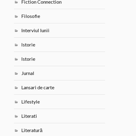
Fiction Connection
Filosofie
Interviul lunii
Istorie
Istorie
Jurnal
Lansari de carte
Lifestyle
Literati
Literatură