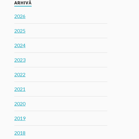
ARHIVĂ
2026
2025
2024
2023
2022
2021
2020
2019
2018