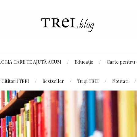
LOGIA CARE TE AJUTĂ ACUM
Educație
Carte pentru 
Cititorii TREI
Bestseller
Tu și TREI
Noutati