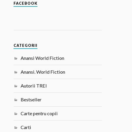
FACEBOOK
CATEGORII
Anansi World Fiction
Anansi. World Fiction
Autorii TREI
Bestseller
Carte pentru copii
Carti