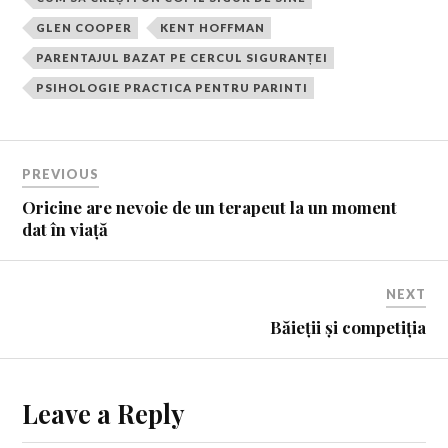
GLEN COOPER
KENT HOFFMAN
PARENTAJUL BAZAT PE CERCUL SIGURANȚEI
PSIHOLOGIE PRACTICA PENTRU PARINTI
PREVIOUS
Oricine are nevoie de un terapeut la un moment
dat în viață
NEXT
Băieții și competiția
Leave a Reply