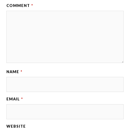
COMMENT
*
NAME
*
EMAIL
*
WEBSITE