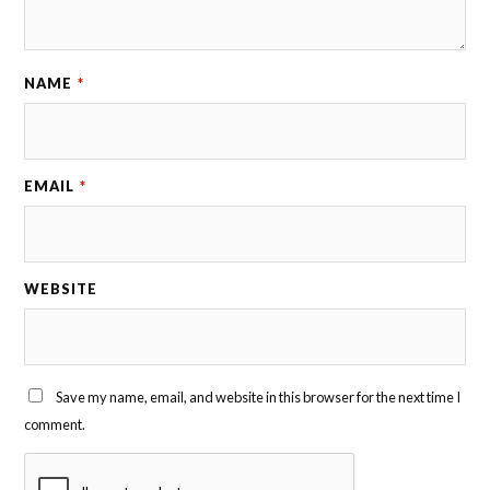
NAME
*
EMAIL
*
WEBSITE
Save my name, email, and website in this browser for the next time I
comment.