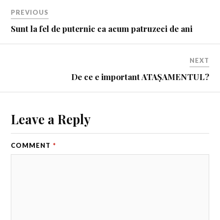
PREVIOUS
Sunt la fel de puternic ca acum patruzeci de ani
NEXT
De ce e important ATAȘAMENTUL?
Leave a Reply
COMMENT
*