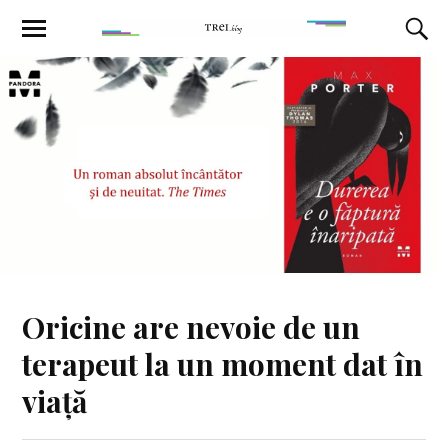
Oricine are nevoie de un
terapeut la un moment dat în
viață