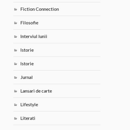
Fiction Connection
Filosofie
Interviul lunii
Istorie
Istorie
Jurnal
Lansari de carte
Lifestyle
Literati