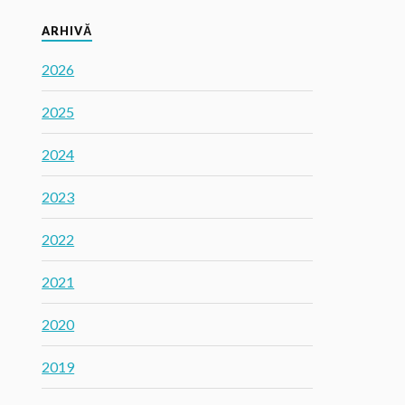
ARHIVĂ
2026
2025
2024
2023
2022
2021
2020
2019