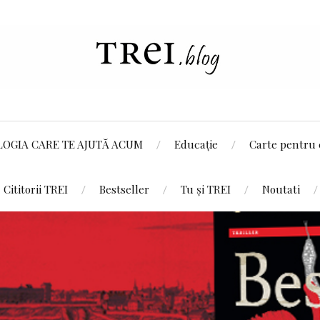
LOGIA CARE TE AJUTĂ ACUM
Educație
Carte pentru 
Cititorii TREI
Bestseller
Tu și TREI
Noutati