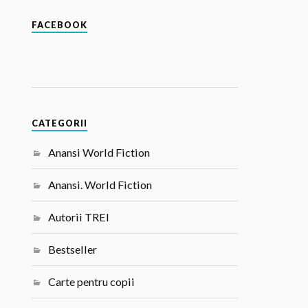
FACEBOOK
CATEGORII
Anansi World Fiction
Anansi. World Fiction
Autorii TREI
Bestseller
Carte pentru copii