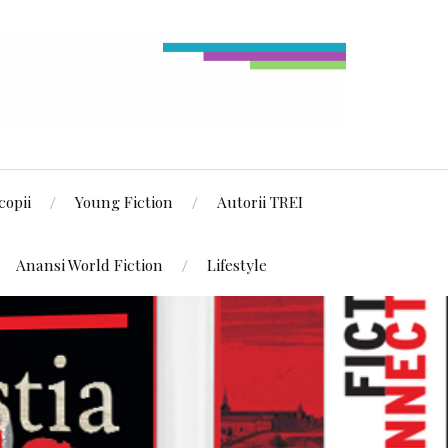
copii
Young Fiction
Autorii TREI
Anansi World Fiction
Lifestyle