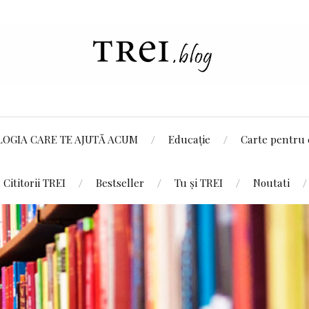
LOGIA CARE TE AJUTĂ ACUM
Educație
Carte pentru 
Cititorii TREI
Bestseller
Tu și TREI
Noutati