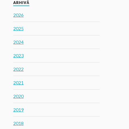
ARHIVĂ
2026
2025
2024
2023
2022
2021
2020
2019
2018