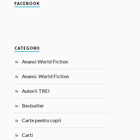
FACEBOOK
CATEGORII
Anansi World Fiction
Anansi. World Fiction
Autorii TREI
Bestseller
Carte pentru copii
Carti