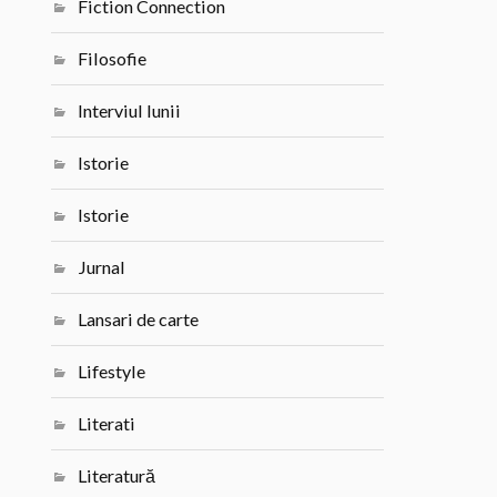
Fiction Connection
Filosofie
Interviul lunii
Istorie
Istorie
Jurnal
Lansari de carte
Lifestyle
Literati
Literatură