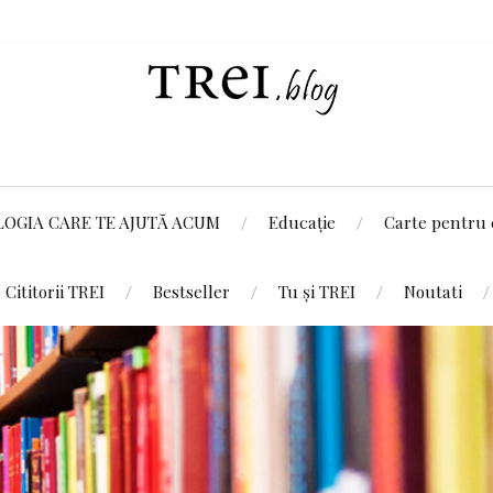
LOGIA CARE TE AJUTĂ ACUM
Educație
Carte pentru 
Cititorii TREI
Bestseller
Tu și TREI
Noutati