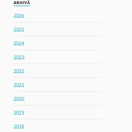
ARHIVĂ
2026
2025
2024
2023
2022
2021
2020
2019
2018