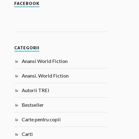
FACEBOOK
CATEGORII
Anansi World Fiction
Anansi. World Fiction
Autorii TREI
Bestseller
Carte pentru copii
Carti