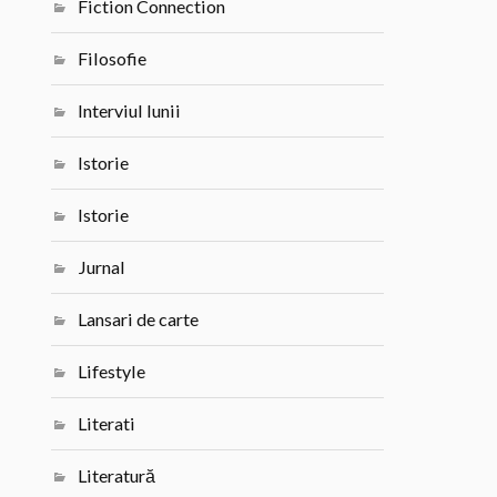
Fiction Connection
Filosofie
Interviul lunii
Istorie
Istorie
Jurnal
Lansari de carte
Lifestyle
Literati
Literatură